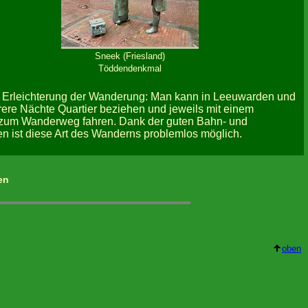
Sneek (Friesland)
Töddendenkmal
r Erleichterung der Wanderung: Man kann in Leeuwarden und
ere Nächte Quartier beziehen und jeweils mit einem
zum Wanderweg fahren. Dank der guten Bahn- und
 ist diese Art des Wanderns problemlos möglich.
en
oben